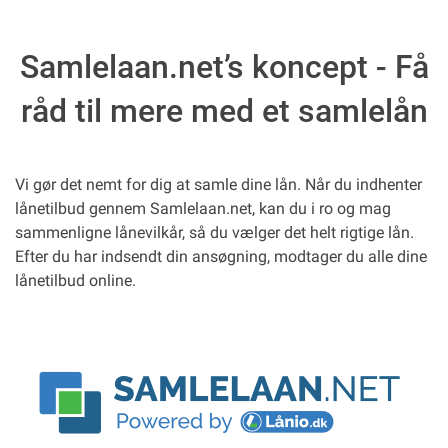
Samlelaan.net’s koncept - Få
råd til mere med et samlelån
Vi gør det nemt for dig at samle dine lån. Når du indhenter
lånetilbud gennem Samlelaan.net, kan du i ro og mag
sammenligne lånevilkår, så du vælger det helt rigtige lån.
Efter du har indsendt din ansøgning, modtager du alle dine
lånetilbud online.