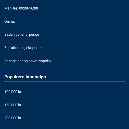
Man-fre: 09:00-16:00
Om os
Sådan tjener vi penge
Forfattere og eksperter
Betingelser og privatlivspolitik
Populære lånebeløb
100.000 kr.
150.000 kr.
200.000 kr.