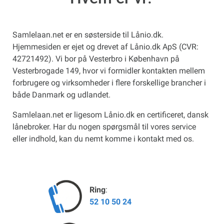
Samlelaan.net er en søsterside til Lånio.dk.
Hjemmesiden er ejet og drevet af Lånio.dk ApS (CVR:
42721492). Vi bor på Vesterbro i København på
Vesterbrogade 149, hvor vi formidler kontakten mellem
forbrugere og virksomheder i flere forskellige brancher i
både Danmark og udlandet.
Samlelaan.net er ligesom Lånio.dk en certificeret, dansk
lånebroker. Har du nogen spørgsmål til vores service
eller indhold, kan du nemt komme i kontakt med os.
Ring
:
52 10 50 24