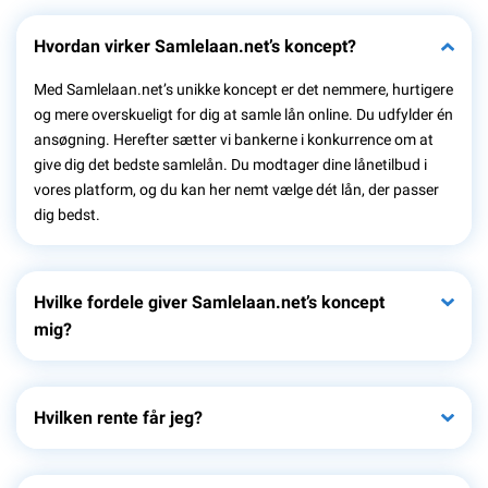
Hvordan virker Samlelaan.net’s koncept?
Med Samlelaan.net’s unikke koncept er det nemmere, hurtigere
og mere overskueligt for dig at samle lån online. Du udfylder én
ansøgning. Herefter sætter vi bankerne i konkurrence om at
give dig det bedste samlelån. Du modtager dine lånetilbud i
vores platform, og du kan her nemt vælge dét lån, der passer
dig bedst.
Hvilke fordele giver Samlelaan.net’s koncept
mig?
Hvilken rente får jeg?