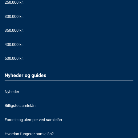
250.000 kr.
300.000 kr.
350.000 kr.
400.000 kr.
500.000 kr.
Nyheder og guides
Nyheder
Billigste samlelån
Fordele og ulemper ved samlelån
Hvordan fungerer samlelån?