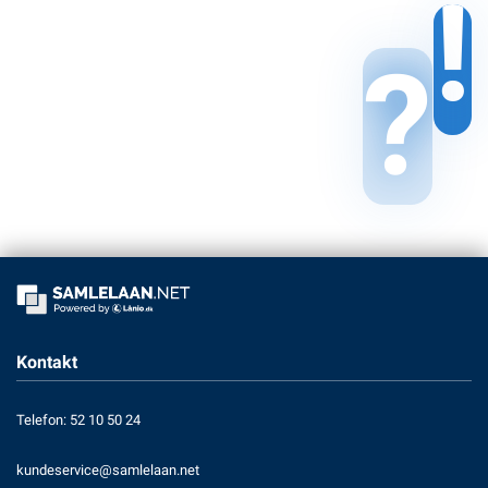
!
?
Kontakt
Telefon: 52 10 50 24
kundeservice@samlelaan.net