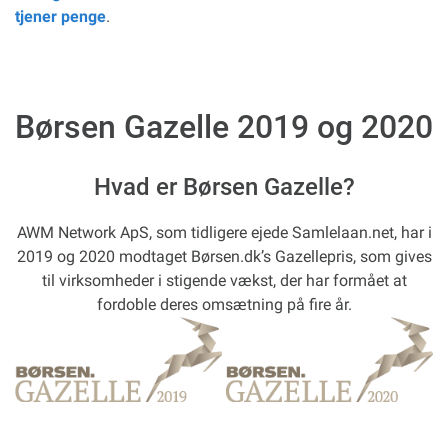
tjener penge
.
Børsen Gazelle 2019 og 2020
Hvad er Børsen Gazelle?
AWM Network ApS, som tidligere ejede Samlelaan.net, har i
2019 og 2020 modtaget Børsen.dk’s Gazellepris, som gives
til virksomheder i stigende vækst, der har formået at
fordoble deres omsætning på fire år.