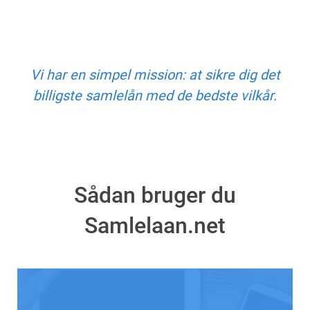
Vi har en simpel mission: at sikre dig det
billigste samlelån med de bedste vilkår.
Sådan bruger du
Samlelaan.net