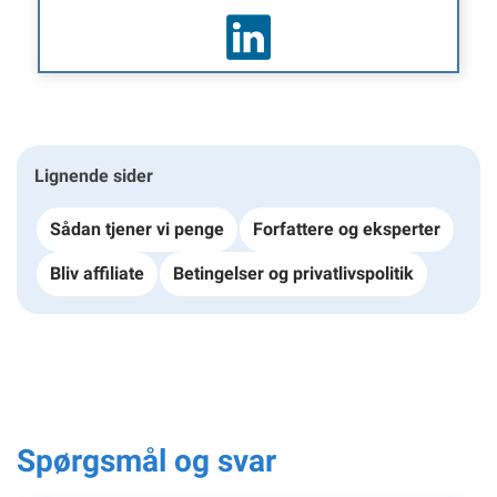
Lignende sider
Sådan tjener vi penge
Forfattere og eksperter
Bliv affiliate
Betingelser og privatlivspolitik
Spørgsmål og svar