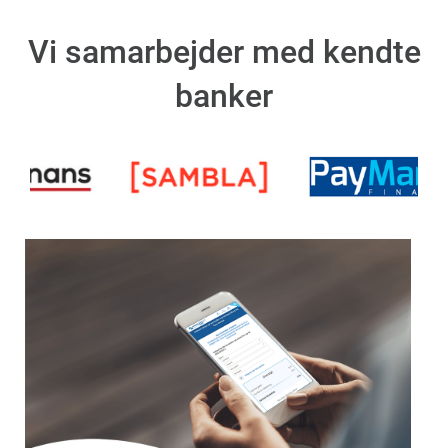
Vi samarbejder med kendte
banker