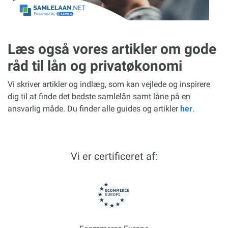
Læs også vores artikler om gode
råd til lån og privatøkonomi
Vi skriver artikler og indlæg, som kan vejlede og inspirere
dig til at finde det bedste samlelån samt låne på en
ansvarlig måde. Du finder alle guides og artikler
her
.
Vi er certificeret af: